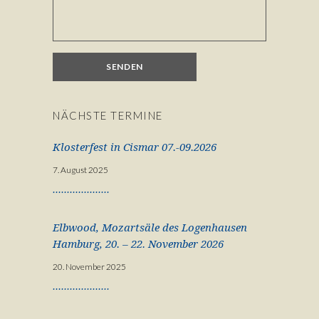
NÄCHSTE TERMINE
Klosterfest in Cismar 07.-09.2026
7. August 2025
Elbwood, Mozartsäle des Logenhausen
Hamburg, 20. – 22. November 2026
20. November 2025