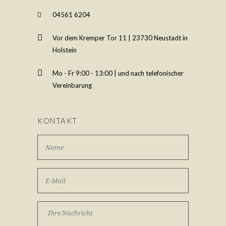
04561 6204
Vor dem Kremper Tor 11 | 23730 Neustadt in
Holstein
Mo - Fr 9:00 - 13:00 | und nach telefonischer
Vereinbarung
KONTAKT