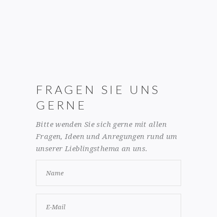
FRAGEN SIE UNS
GERNE
Bitte wenden Sie sich gerne mit allen
Fragen, Ideen und Anregungen rund um
unserer Lieblingsthema an uns.