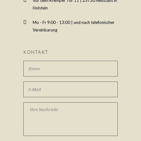
Vor dem Kremper Tor 11 | 23730 Neustadt in
Holstein
Mo - Fr 9:00 - 13:00 | und nach telefonischer
Vereinbarung
KONTAKT