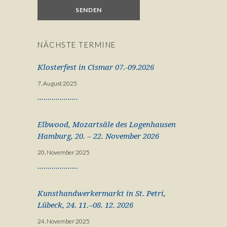
NÄCHSTE TERMINE
Klosterfest in Cismar 07.-09.2026
7. August 2025
Elbwood, Mozartsäle des Logenhausen
Hamburg, 20. – 22. November 2026
20. November 2025
Kunsthandwerkermarkt in St. Petri,
Lübeck, 24. 11.–08. 12. 2026
24. November 2025