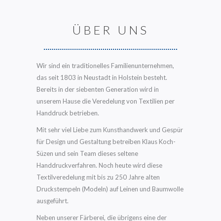
ÜBER UNS
Wir sind ein traditionelles Familienunternehmen,
das seit 1803 in Neustadt in Holstein besteht.
Bereits in der siebenten Generation wird in
unserem Hause die Veredelung von Textilien per
Handdruck betrieben.
Mit sehr viel Liebe zum Kunsthandwerk und Gespür
für Design und Gestaltung betreiben Klaus Koch-
Süzen und sein Team dieses seltene
Handdruckverfahren. Noch heute wird diese
Textilveredelung mit bis zu 250 Jahre alten
Druckstempeln (Modeln) auf Leinen und Baumwolle
ausgeführt.
Neben unserer Färberei, die übrigens eine der