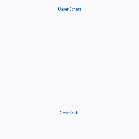
Unser Schatz
Geschichte