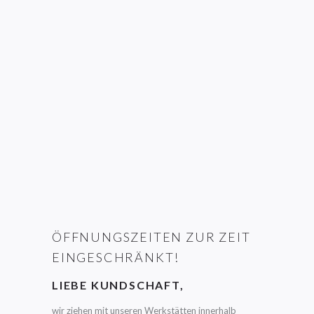
ÖFFNUNGSZEITEN ZUR ZEIT
EINGESCHRÄNKT!
LIEBE KUNDSCHAFT,
wir ziehen mit unseren Werkstätten innerhalb