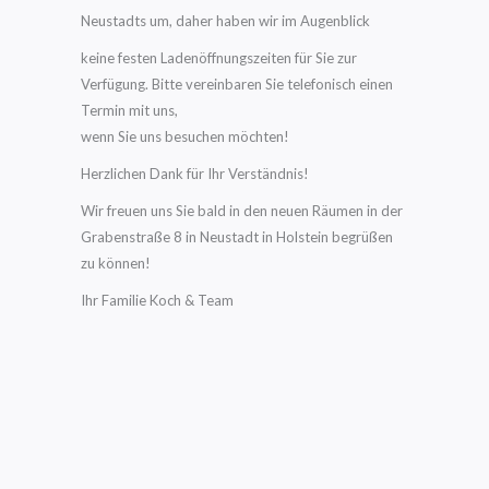
Neustadts um, daher haben wir im Augenblick
keine festen Ladenöffnungszeiten für Sie zur
Verfügung. Bitte vereinbaren Sie telefonisch einen
Termin mit uns,
wenn Sie uns besuchen möchten!
Herzlichen Dank für Ihr Verständnis!
Wir freuen uns Sie bald in den neuen Räumen in der
Grabenstraße 8 in Neustadt in Holstein begrüßen
zu können!
Ihr Familie Koch & Team