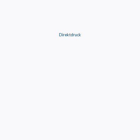
Direktdruck