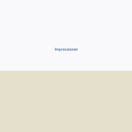
Impressionen