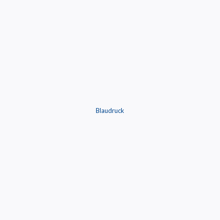
Blaudruck