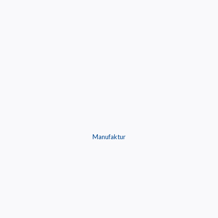
Manufaktur