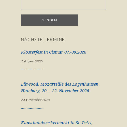
NÄCHSTE TERMINE
Klosterfest in Cismar 07.-09.2026
7. August 2025
Elbwood, Mozartsäle des Logenhausen
Hamburg, 20. – 22. November 2026
20. November 2025
Kunsthandwerkermarkt in St. Petri,