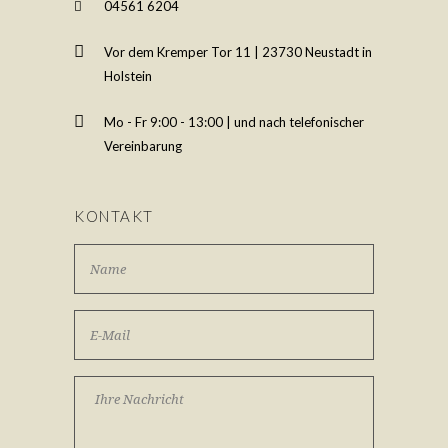
04561 6204
Vor dem Kremper Tor 11 | 23730 Neustadt in
Holstein
Mo - Fr 9:00 - 13:00 | und nach telefonischer
Vereinbarung
KONTAKT