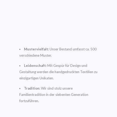
Mustervielfalt:
Unser Bestand umfasst ca. 500
verschiedene Muster.
Leidenschaft:
Mit Gespür für Design und
Gestaltung werden die handgedruckten Textilien zu
einzigartigen Unikaten.
Tradition
: Wir sind stolz unsere
Familientradition in der siebenten Generation
fortzuführen.