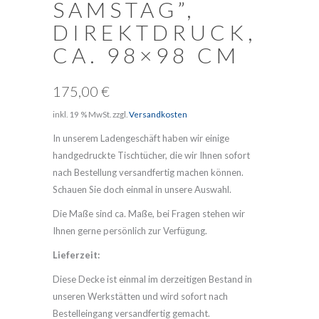
SAMSTAG”,
DIREKTDRUCK,
CA. 98×98 CM
175,00
€
inkl. 19 % MwSt.
zzgl.
Versandkosten
In unserem Ladengeschäft haben wir einige
handgedruckte Tischtücher, die wir Ihnen sofort
nach Bestellung versandfertig machen können.
Schauen Sie doch einmal in unsere Auswahl.
Die Maße sind ca. Maße, bei Fragen stehen wir
Ihnen gerne persönlich zur Verfügung.
Lieferzeit:
Diese Decke ist einmal im derzeitigen Bestand in
unseren Werkstätten und wird sofort nach
Bestelleingang versandfertig gemacht.