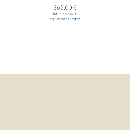
365,00
€
inkl. 19 % MwSt.
zzgl.
Versandkosten