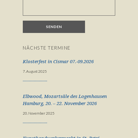
NÄCHSTE TERMINE
Klosterfest in Cismar 07.-09.2026
7. August 2025
Elbwood, Mozartsäle des Logenhausen
Hamburg, 20. – 22. November 2026
20. November 2025