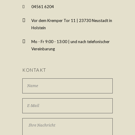
04561 6204
Vor dem Kremper Tor 11 | 23730 Neustadt in
Holstein
Mo - Fr 9:00 - 13:00 | und nach telefonischer
Vereinbarung
KONTAKT