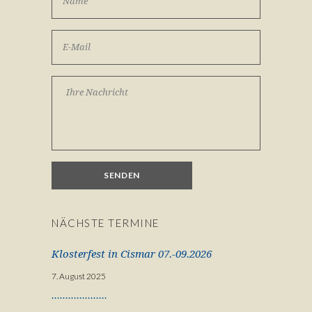
NÄCHSTE TERMINE
Klosterfest in Cismar 07.-09.2026
7. August 2025