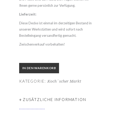
Ihnen gerne persönlich zur Verfügung.
Lieferzeit:
Diese Decke ist einmal im derzeitigen Bestand in
unseren Werkstätten und wird sofort nach
Bestelleingang versandfertig gemacht.
Zwischenverkauf vorbehalten!
IN DEN WARENKORB
KATEGORIE:
Koch´scher Markt
+
ZUSÄTZLICHE INFORMATION