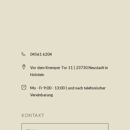
04561 6204
Vor dem Kremper Tor 11 | 23730 Neustadt in
Holstein
Mo - Fr 9:00 - 13:00 | und nach telefonischer
Vereinbarung
KONTAKT