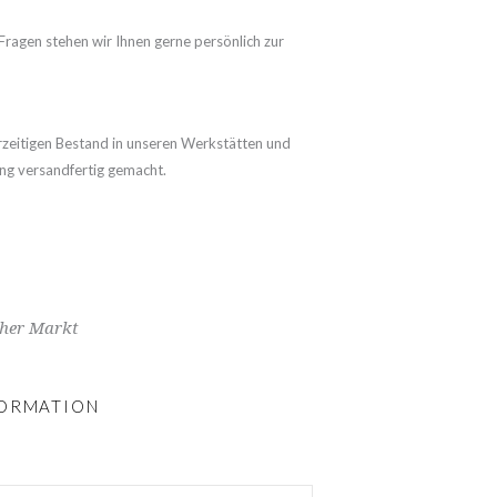
Fragen stehen wir Ihnen gerne persönlich zur
rzeitigen Bestand in unseren Werkstätten und
ang versandfertig gemacht.
her Markt
FORMATION