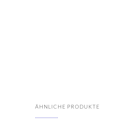
ÄHNLICHE PRODUKTE